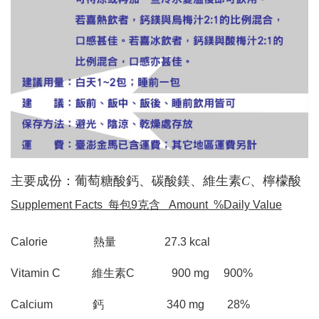
主
要成份：葡萄糖酸鈣、碳酸鎂、維生素
C
、檸檬酸
Supplement Facts 每包9克含
Amount %Daily Value
Calorie 熱量 27.3 kcal
Vitamin C 維生素C 900 mg 900%
Calcium 鈣 340 mg 28%