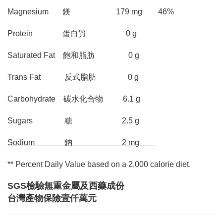
Magnesium 鎂 179 mg 46%
Protein 蛋白質 0 g
Saturated Fat 飽和脂肪 0 g
Trans Fat 反式脂肪 0 g
Carbohydrate 碳水化合物 6.1 g
Sugars 糖 2.5 g
Sodium 鈉 2 mg
** Percent Daily Value based on a 2,000 calorie diet.
SGS檢驗無重金屬及西藥成份
台灣產物保險壹仟萬元