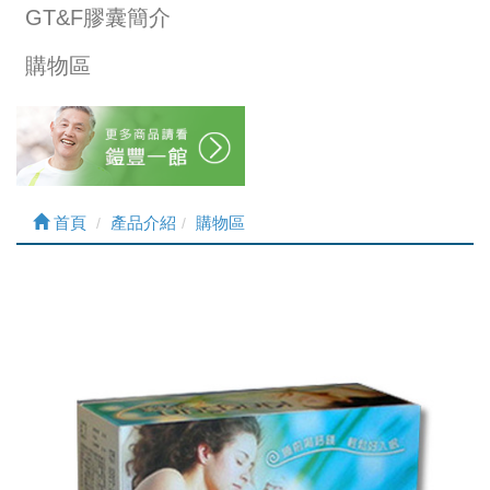
GT&F膠囊簡介
購物區
首頁
產品介紹
購物區