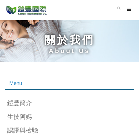
關於我們
About Us
Menu
鎧豐簡介
生技阿媽
認證與檢驗